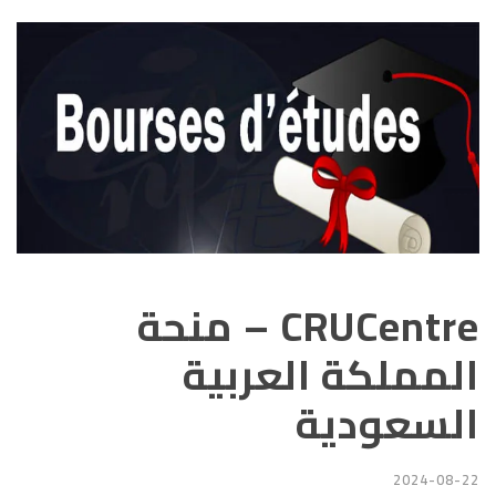
CRUCentre – منحة
المملكة العربية
السعودية
2024-08-22