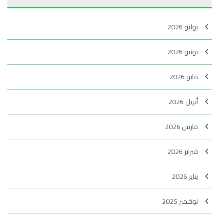
يوليو 2026
يونيو 2026
مايو 2026
أبريل 2026
مارس 2026
فبراير 2026
يناير 2026
نوفمبر 2025