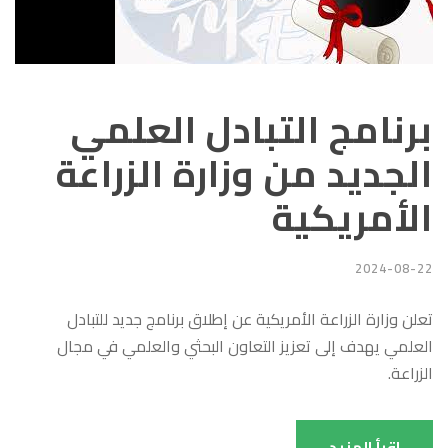
برنامج التبادل العلمي
الجديد من وزارة الزراعة
الأمريكية
2024-08-22
تعلن وزارة الزراعة الأمريكية عن إطلاق برنامج جديد للتبادل
العلمي يهدف إلى تعزيز التعاون البحثي والعلمي في مجال
الزراعة.
اقرأ المزيد