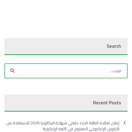
Search
Recent Posts
إعلان لفائدة الطلبة الجدد حاملي شهادة البكالوريا 2026 للاستفادة من
التكوين الإلكتروني المفتوح في اللغة الإنجليزية