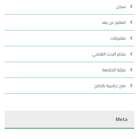
سكن
لتعليم عن بعد
متفرقات
مخابر البحث العلمي
مرئية الجامعة
منح دراسية بالخارج
Meta