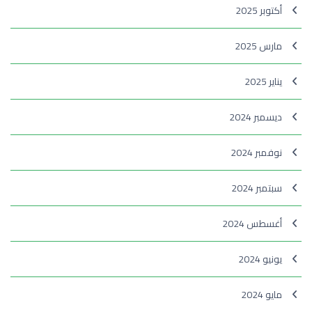
أكتوبر 2025
مارس 2025
يناير 2025
ديسمبر 2024
نوفمبر 2024
سبتمبر 2024
أغسطس 2024
يونيو 2024
مايو 2024