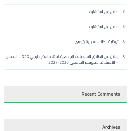
اعلان عن استشارة
اعلان عن استشارة
توظيف كاتب مديرية رئيسي
إعلان عن انطلاق التسجيلات الجامعية لفئة ماستر خارجي 20% – الإدماج
– الاستئناف للموسم الجامعي 2026-2027
Recent Comments
Archives