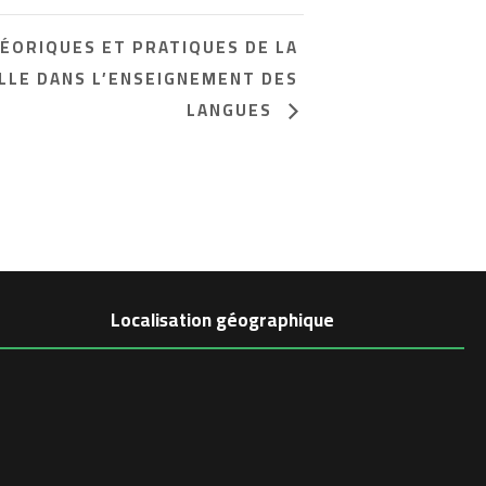
ÉORIQUES ET PRATIQUES DE LA
LLE DANS L’ENSEIGNEMENT DES
LANGUES
Localisation géographique