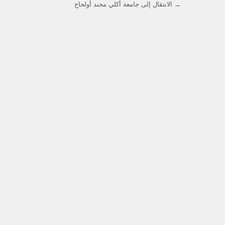
→ الانتقال إلى جامعة أكلي محند أولحاج