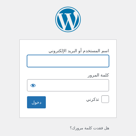
خول
اسم المستخدم أو البريد الإلكتروني
كلمة المرور
تذكرني
هل فقدت كلمة مرورك؟