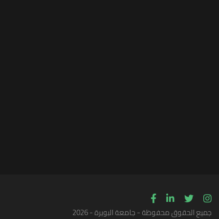
جميع الحقوق محفوظة - جامعة البويرة - 2026