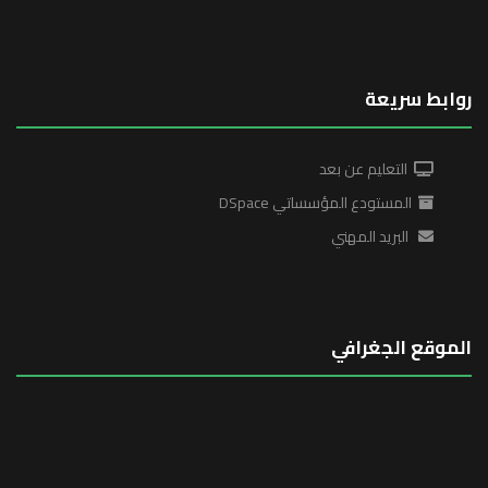
روابط سريعة
التعليم عن بعد
المستودع المؤسساتي DSpace
البريد المهني
الموقع الجغرافي