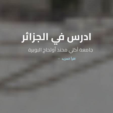
حاضنة الجامعة
هيئة تعنى بمرافقة الطلبة حملة المشاريع
إكتشف الحاضنة