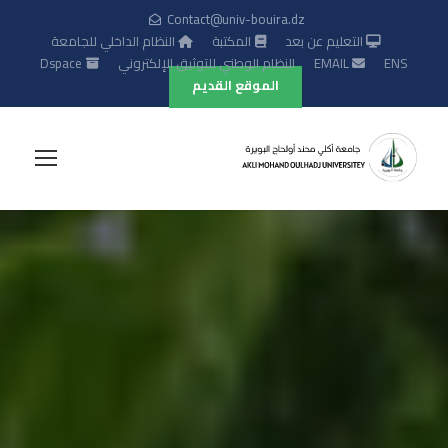
Contact@univ-bouira.dz
التعليم عن بعد
المكتبة
النظام الداخلي للجامعة
ENS
EMAIL
النظام الوطني للتوثيق الإلكتروني
Dspace
الموقع القديم