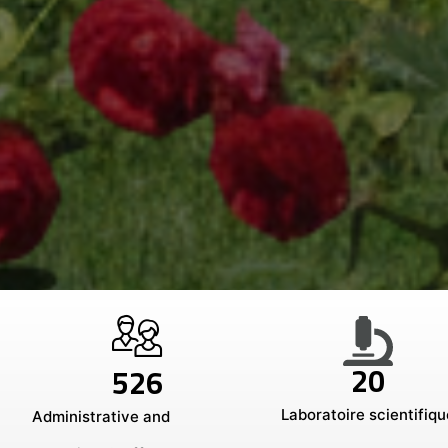
20
526
Laboratoire scientifiqu
Administrative and