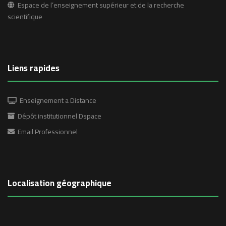
Espace de l’enseignement supérieur et de la recherche
scientifique
Liens rapides
Enseignement a Distance
Dépôt institutionnel Dspace
Email Professionnel
Localisation géographique