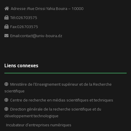
Adresse :Rue Drissi Yahia Bouira – 10000
Tél:026703575
Fax:026703575
Email:contact@univ-bouira.dz
Liens connexes
Ministère de l’Enseignement supérieur et de la Recherche
scientifique
Centre de recherche en médias scientifiques et techniques
Direction générale de la recherche scientifique et du
développement technologique
Incubateur d’entreprises numériques