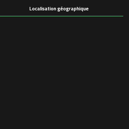
Localisation géographique