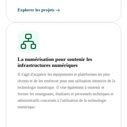
Explorer les projets
La numérisation pour soutenir les
infrastructures numériques
Il s'agit d'acquérir les équipements et plateformes les plus
récents et de les renforcer pour une utilisation intensive de la
technologie numérique. Il vise également à soutenir et
former les enseignants, étudiants et personnels techniques et
administratifs concernés à l'utilisation de la technologie
numérique.