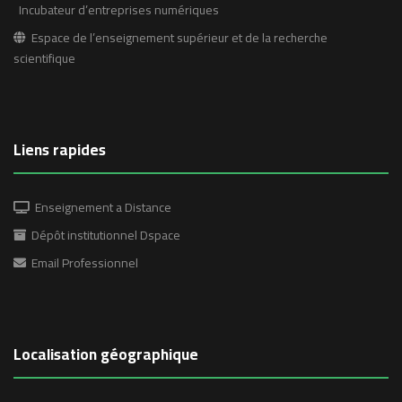
Incubateur d’entreprises numériques
Espace de l’enseignement supérieur et de la recherche
scientifique
Liens rapides
Enseignement a Distance
Dépôt institutionnel Dspace
Email Professionnel
Localisation géographique