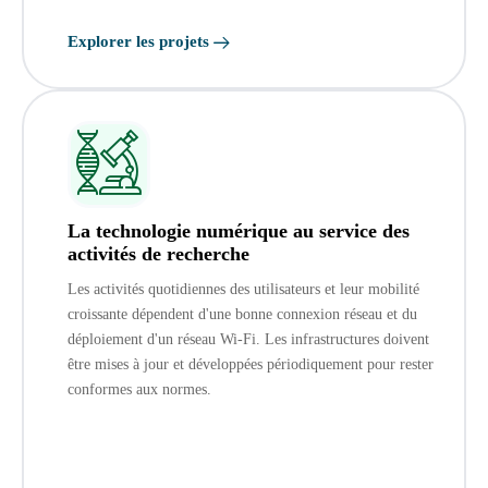
Explorer les projets
La technologie numérique au service des
activités de recherche
Les activités quotidiennes des utilisateurs et leur mobilité
croissante dépendent d'une bonne connexion réseau et du
déploiement d'un réseau Wi-Fi. Les infrastructures doivent
être mises à jour et développées périodiquement pour rester
conformes aux normes.