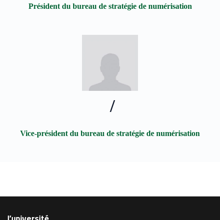
Président du bureau de stratégie de numérisation
/
Vice-président du bureau de stratégie de numérisation
l’université