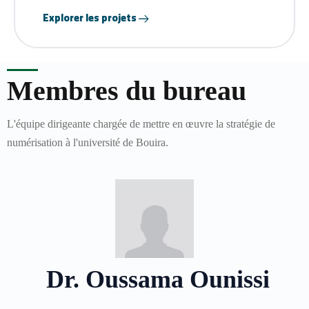
Explorer les projets
Membres du bureau
L'équipe dirigeante chargée de mettre en œuvre la stratégie de
numérisation à l'université de Bouira.
Dr. Oussama Ounissi