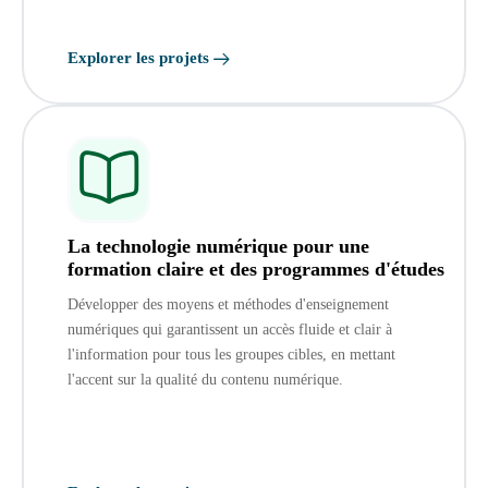
Explorer les projets
La technologie numérique pour une
formation claire et des programmes d'études
Développer des moyens et méthodes d'enseignement
numériques qui garantissent un accès fluide et clair à
l'information pour tous les groupes cibles, en mettant
l'accent sur la qualité du contenu numérique.