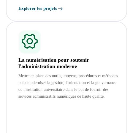
Explorer les projets
La numérisation pour soutenir
l'administration moderne
Mettre en place des outils, moyens, procédures et méthodes
pour moderniser la gestion, l'orientation et la gouvernance
de l'institution universitaire dans le but de fournir des
services administratifs numériques de haute qualité.