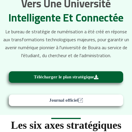
Vers Une Université
Intelligente Et Connectée
Le bureau de stratégie de numérisation a été créé en réponse
aux transformations technologiques majeures, pour garantir un
avenir numérique pionnier à l'université de Bouira au service de
l'étudiant, du chercheur et de l'administration.
Télécharger le plan stratégique
Journal officiel
Les six axes stratégiques