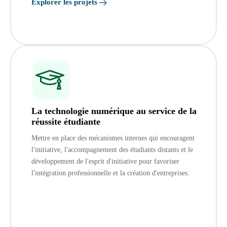
Explorer les projets
La technologie numérique au service de la
réussite étudiante
Mettre en place des mécanismes internes qui encouragent
l'initiative, l'accompagnement des étudiants distants et le
développement de l'esprit d'initiative pour favoriser
l'intégration professionnelle et la création d'entreprises.