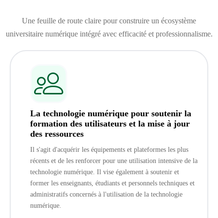
Une feuille de route claire pour construire un écosystème
universitaire numérique intégré avec efficacité et professionnalisme.
La technologie numérique pour soutenir la
formation des utilisateurs et la mise à jour
des ressources
Il s'agit d'acquérir les équipements et plateformes les plus
récents et de les renforcer pour une utilisation intensive de la
technologie numérique. Il vise également à soutenir et
former les enseignants, étudiants et personnels techniques et
administratifs concernés à l'utilisation de la technologie
numérique.