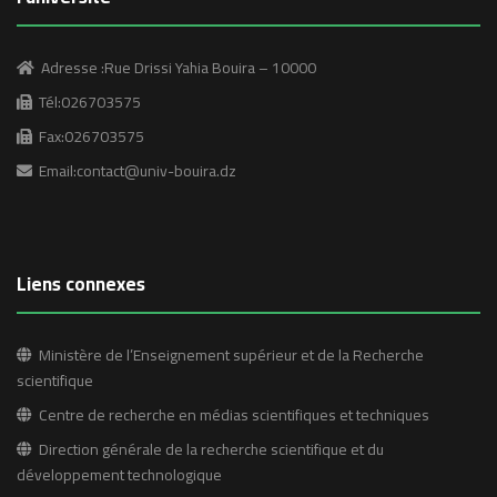
Adresse :Rue Drissi Yahia Bouira – 10000
Tél:026703575
Fax:026703575
Email:contact@univ-bouira.dz
Liens connexes
Ministère de l’Enseignement supérieur et de la Recherche
scientifique
Centre de recherche en médias scientifiques et techniques
Direction générale de la recherche scientifique et du
développement technologique