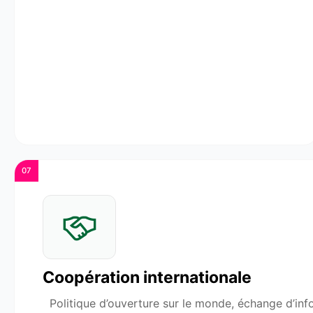
07
Coopération internationale
Politique d’ouverture sur le monde, échange d’inf