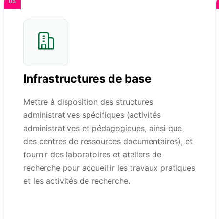
05
Infrastructures de base
Mettre à disposition des structures
administratives spécifiques (activités
administratives et pédagogiques, ainsi que
des centres de ressources documentaires), et
fournir des laboratoires et ateliers de
recherche pour accueillir les travaux pratiques
et les activités de recherche.