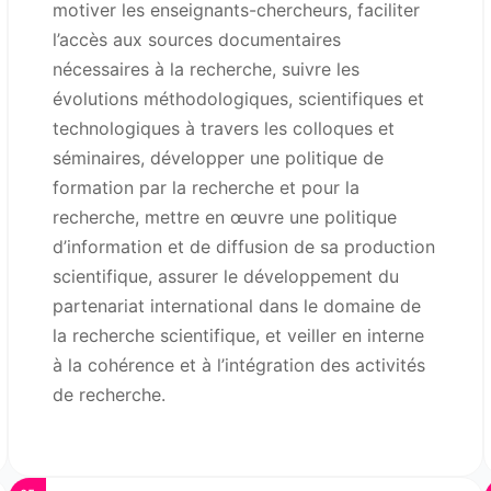
motiver les enseignants-chercheurs, faciliter
l’accès aux sources documentaires
nécessaires à la recherche, suivre les
évolutions méthodologiques, scientifiques et
technologiques à travers les colloques et
séminaires, développer une politique de
formation par la recherche et pour la
recherche, mettre en œuvre une politique
d’information et de diffusion de sa production
scientifique, assurer le développement du
partenariat international dans le domaine de
la recherche scientifique, et veiller en interne
à la cohérence et à l’intégration des activités
de recherche.