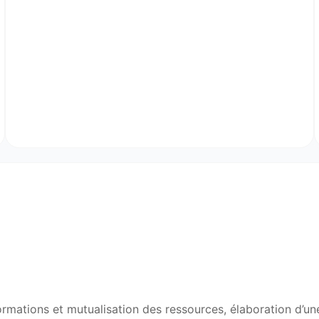
ormations et mutualisation des ressources, élaboration d’un