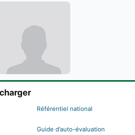
écharger
Référentiel national
Guide d’auto-évaluation