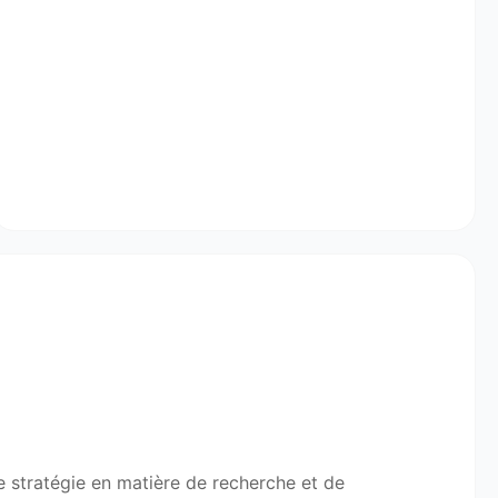
e stratégie en matière de recherche et de