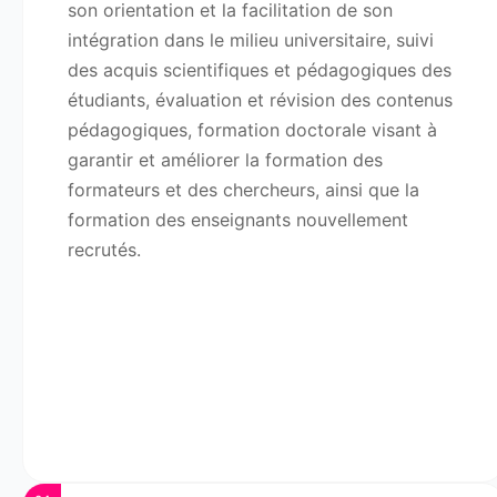
son orientation et la facilitation de son
intégration dans le milieu universitaire, suivi
des acquis scientifiques et pédagogiques des
étudiants, évaluation et révision des contenus
pédagogiques, formation doctorale visant à
garantir et améliorer la formation des
formateurs et des chercheurs, ainsi que la
formation des enseignants nouvellement
recrutés.