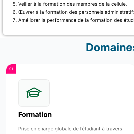
Veiller à la formation des membres de la cellule.
Œuvrer à la formation des personnels administratifs
Améliorer la performance de la formation des étudi
Domaines
01
Formation
Prise en charge globale de l’étudiant à travers