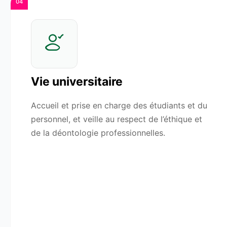
04
Vie universitaire
Accueil et prise en charge des étudiants et du
personnel, et veille au respect de l’éthique et
de la déontologie professionnelles.