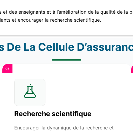
 et des enseignants et à l’amélioration de la qualité de la 
ants et encourager la recherche scientifique.
 De La Cellule D’assuranc
02
Recherche scientifique
Encourager la dynamique de la recherche et