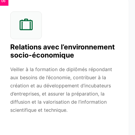
06
Relations avec l’environnement
socio-économique
Veiller à la formation de diplômés répondant
aux besoins de l’économie, contribuer à la
création et au développement d’incubateurs
d’entreprises, et assurer la préparation, la
diffusion et la valorisation de l’information
scientifique et technique.