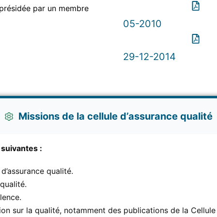
, présidée par un membre
05-2010
29-12-2014
Missions de la cellule d’assurance qualité
 suivantes :
d’assurance qualité.
qualité.
lence.
ion sur la qualité, notamment des publications de la Cellule 