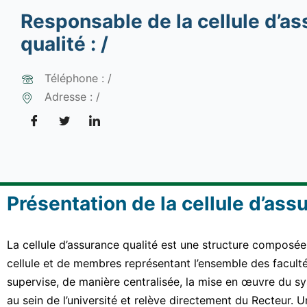
Responsable de la cellule d’a
qualité : /
Téléphone : /
Adresse : /
Présentation de la cellule d’ass
La cellule d’assurance qualité est une structure composé
cellule et de membres représentant l’ensemble des facultés
supervise, de manière centralisée, la mise en œuvre du s
au sein de l’université et relève directement du Recteur. 