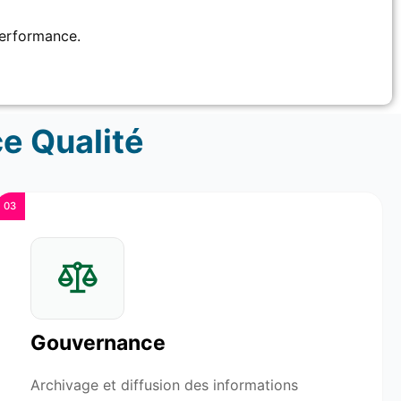
performance.
e Qualité
03
Gouvernance
Archivage et diffusion des informations