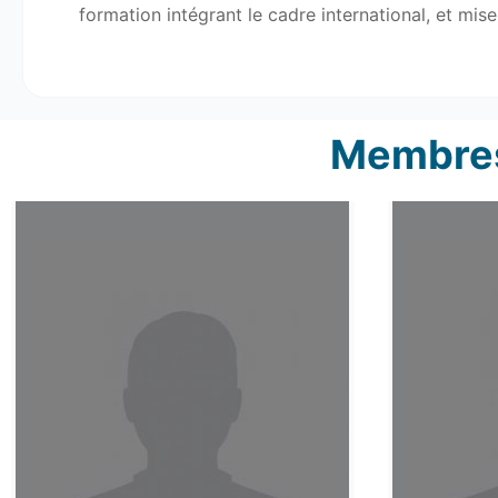
formation intégrant le cadre international, et mis
Membres 