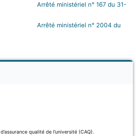
Arrêté ministériel n° 167 du 31-
Arrêté ministériel n° 2004 du
d’assurance qualité de l’université (CAQ).