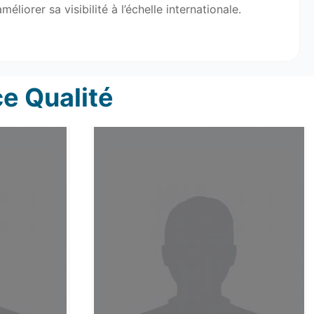
iorer sa visibilité à l’échelle internationale.
e Qualité