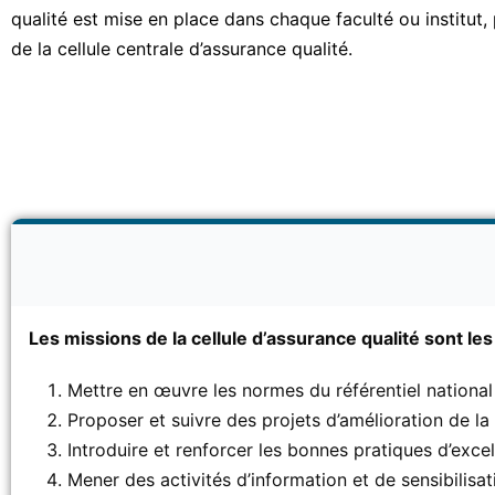
qualité est mise en place dans chaque faculté ou institut
de la cellule centrale d’assurance qualité.
Les missions de la cellule d’assurance qualité sont les
Mettre en œuvre les normes du référentiel national 
Proposer et suivre des projets d’amélioration de la 
Introduire et renforcer les bonnes pratiques d’excel
Mener des activités d’information et de sensibilisat