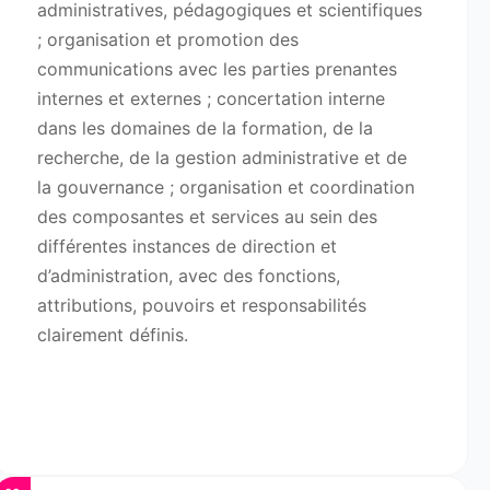
administratives, pédagogiques et scientifiques
; organisation et promotion des
communications avec les parties prenantes
internes et externes ; concertation interne
dans les domaines de la formation, de la
recherche, de la gestion administrative et de
la gouvernance ; organisation et coordination
des composantes et services au sein des
différentes instances de direction et
d’administration, avec des fonctions,
attributions, pouvoirs et responsabilités
clairement définis.