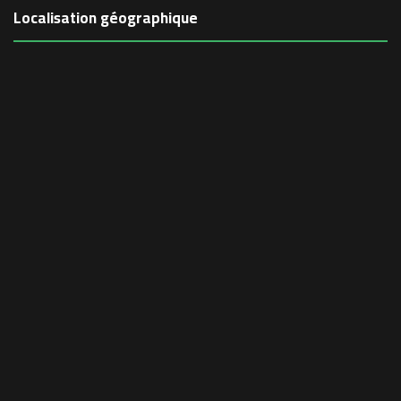
Localisation géographique