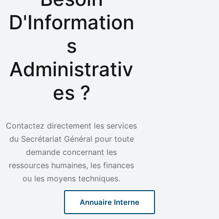
D'Information
S
Administrativ
Es ?
Contactez directement les services
du Secrétariat Général pour toute
demande concernant les
ressources humaines, les finances
ou les moyens techniques.
Annuaire Interne