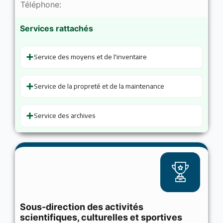
Téléphone:
Services rattachés
Service des moyens et de l'inventaire
Service de la propreté et de la maintenance
Service des archives
Sous-direction des activités
scientifiques, culturelles et sportives