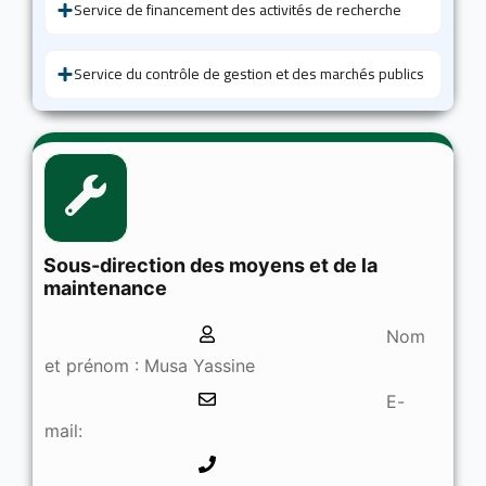
Service de financement des activités de recherche
Service du contrôle de gestion et des marchés publics
Sous-direction des moyens et de la
maintenance
Nom
et prénom : Musa Yassine
E-
mail: