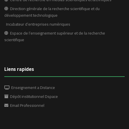
Direction générale de la recherche scientifique et du
développement technologique
Incubateur d’entreprises numériques
Espace de l’enseignement supérieur et de la recherche
scientifique
Liens rapides
Enseignement a Distance
Dépôt institutionnel Dspace
Email Professionnel