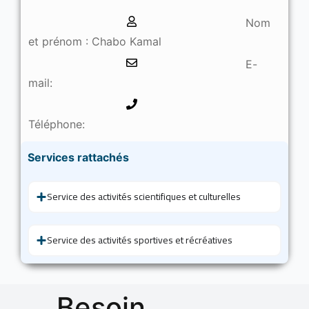
Nom
et prénom : Chabo Kamal
E-
mail:
Téléphone:
Services rattachés
Service des activités scientifiques et culturelles
Service des activités sportives et récréatives
Besoin