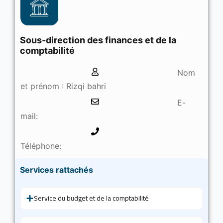
Sous-direction des finances et de la
comptabilité
Nom
et prénom : Rizqi bahri
E-
mail:
Téléphone:
Services rattachés
Service du budget et de la comptabilité