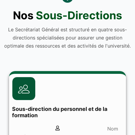
Nos
Sous-Directions
Le Secrétariat Général est structuré en quatre sous-
directions spécialisées pour assurer une gestion
optimale des ressources et des activités de l'université.
Sous-direction du personnel et de la
formation
Nom