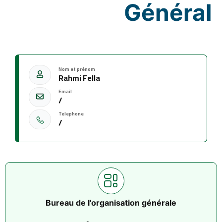
Général
Nom et prénom
Rahmi Fella
Email
/
Telephone
/
Bureau de l'organisation générale