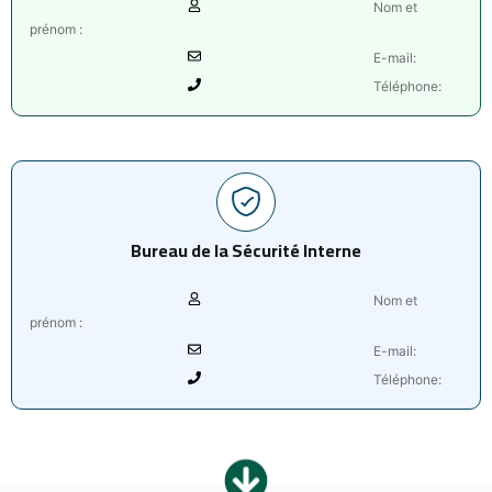
Nom et
prénom :
E-mail:
Téléphone:
Bureau de la Sécurité Interne
Nom et
prénom :
E-mail:
Téléphone: