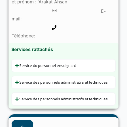
et prénom : 'Arakat Ahsan
E-
mail:
Téléphone:
Services rattachés
Service du personnel enseignant
Service des personnels administratifs et techniques
Service des personnels administratifs et techniques