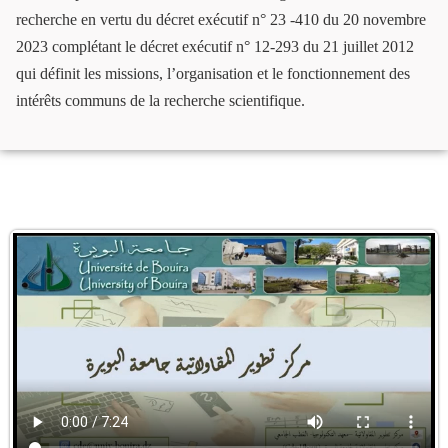
recherche en vertu du décret exécutif n° 23 -410 du 20 novembre
2023 complétant le décret exécutif n° 12-293 du 21 juillet 2012
qui définit les missions, l’organisation et le fonctionnement des
intérêts communs de la recherche scientifique.