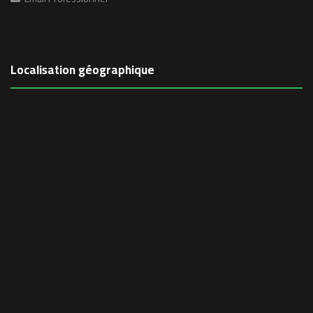
Localisation géographique