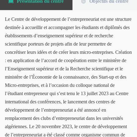
Présentation du centre
Objectifs du centre
Le Centre de développement de l’entrepreneuriat est une structure
destinée à accueillir et accompagner les étudiants et diplômés des
établissements d’enseignement supérieur et de recherche
scientifique porteurs de projets afin de leur permettre de
concrétiser leurs idées et de créer leurs micro-entreprises. Création
: en application de l’accord de coopération entre le ministère de
l’Enseignement supérieur et de la Recherche scientifique et le
ministère de l’Économie de la connaissance, des Start-up et des
Micro-entreprises, et à l’occasion du colloque national de
l’étudiant entrepreneur qui s’est tenu le 13 juillet 2023 au Centre
international des conférences, le lancement des centres de
développement de l’entrepreneuriat a été annoncé en
remplacement des clubs d’entrepreneuriat dans les universités
algériennes. Le 20 novembre 2023, le centre de développement
de l’entrepreneuriat a été classé comme organisme commun de