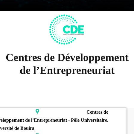
Centres de Développement
de l’Entrepreneuriat
Centres de
eloppement de l’Entrepreneuriat - Pôle Universitaire.
versité de Bouira