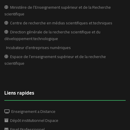
Ministère de l’Enseignement supérieur et de la Recherche
scientifique
Centre de recherche en médias scientifiques et techniques
Direction générale de la recherche scientifique et du
développement technologique
Incubateur d’entreprises numériques
Espace de l’enseignement supérieur et de la recherche
scientifique
Liens rapides
Enseignement a Distance
Dépôt institutionnel Dspace
Email Professionnel