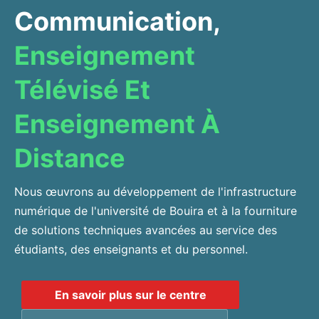
Communication,
Enseignement
Télévisé Et
Enseignement À
Distance
Nous œuvrons au développement de l'infrastructure
numérique de l'université de Bouira et à la fourniture
de solutions techniques avancées au service des
étudiants, des enseignants et du personnel.
En savoir plus sur le centre