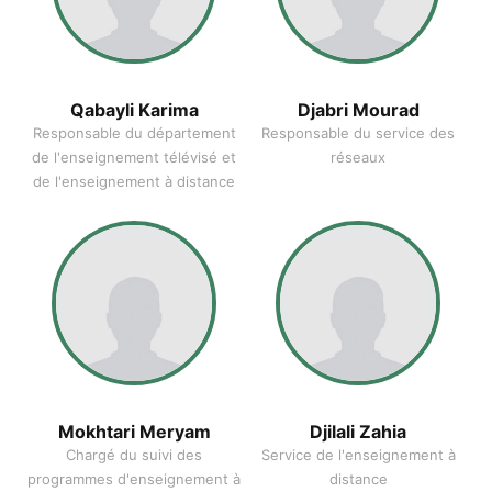
Qabayli Karima
Djabri Mourad
Responsable du département
Responsable du service des
de l'enseignement télévisé et
réseaux
de l'enseignement à distance
Mokhtari Meryam
Djilali Zahia
Chargé du suivi des
Service de l'enseignement à
programmes d'enseignement à
distance