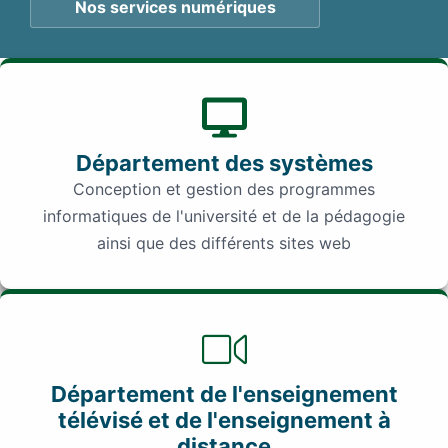
Nos services numériques
Département des systèmes
Conception et gestion des programmes
informatiques de l'université et de la pédagogie
ainsi que des différents sites web
Département de l'enseignement
télévisé et de l'enseignement à
distance