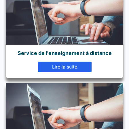
Service de l'enseignement à distance
Lire la suite