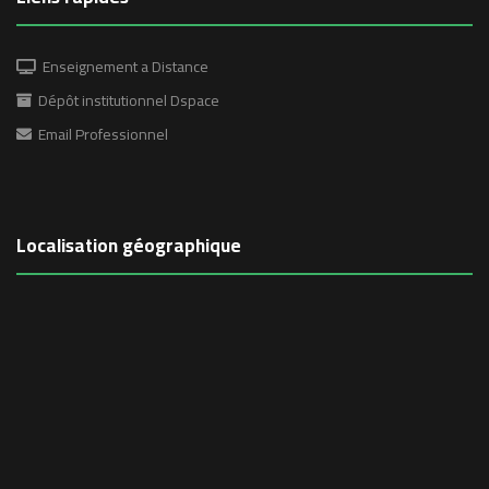
Enseignement a Distance
Dépôt institutionnel Dspace
Email Professionnel
Localisation géographique