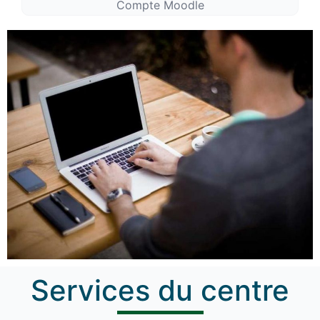
Compte Moodle
Services du centre