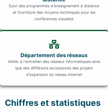
Suivi des programmes d'enseignement à distance
et fourniture des moyens techniques pour les
conférences visuelles
Département des réseaux
Veiller à l'entretien des réseaux informatiques ainsi
que des différents accessoires des projets
d'expansion du réseau Internet
Chiffres et statistiques