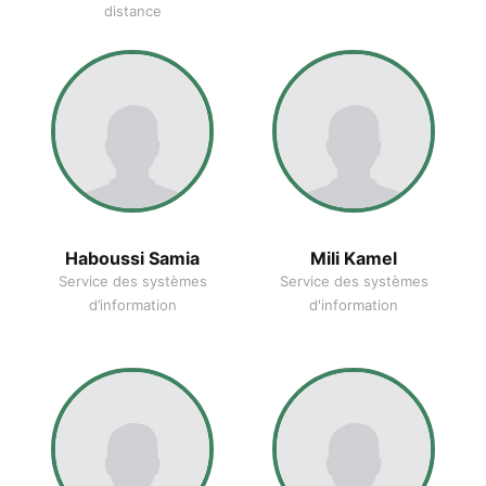
distance
Haboussi Samia
Mili Kamel
Service des systèmes
Service des systèmes
d’information
d'information