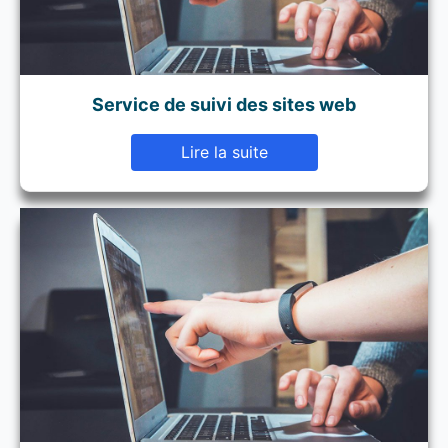
Service de suivi des sites web
Lire la suite