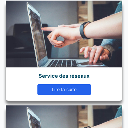
Service des réseaux
Lire la suite