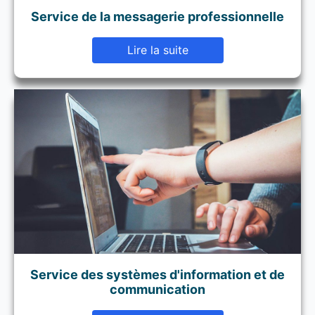
Service de la messagerie professionnelle
Lire la suite
Service des systèmes d'information et de
communication