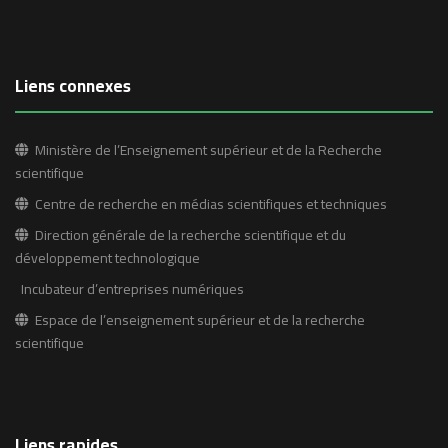
Liens connexes
Ministère de l’Enseignement supérieur et de la Recherche
scientifique
Centre de recherche en médias scientifiques et techniques
Direction générale de la recherche scientifique et du
développement technologique
Incubateur d’entreprises numériques
Espace de l’enseignement supérieur et de la recherche
scientifique
Liens rapides