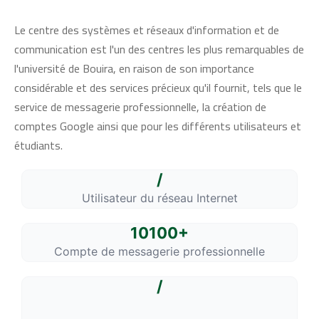
Le centre des systèmes et réseaux d'information et de
communication est l'un des centres les plus remarquables de
l'université de Bouira, en raison de son importance
considérable et des services précieux qu'il fournit, tels que le
service de messagerie professionnelle, la création de
comptes Google ainsi que pour les différents utilisateurs et
étudiants.
/
Utilisateur du réseau Internet
10100+
Compte de messagerie professionnelle
/