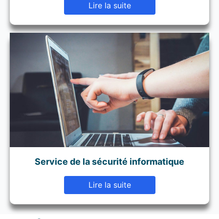
Lire la suite
Service de la sécurité informatique
Lire la suite