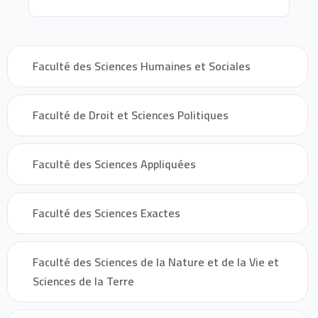
Faculté des Sciences Humaines et Sociales
Faculté de Droit et Sciences Politiques
Faculté des Sciences Appliquées
Faculté des Sciences Exactes
Faculté des Sciences de la Nature et de la Vie et
Sciences de la Terre