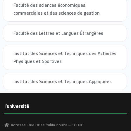
Faculté des sciences économiques,
commerciales et des sciences de gestion
Faculté des Lettres et Langues Étrangères
Institut des Sciences et Techniques des Activités
Physiques et Sportives
Institut des Sciences et Techniques Appliquées
l’université
Adresse :Rue Drissi Yahia Bouira – 10000