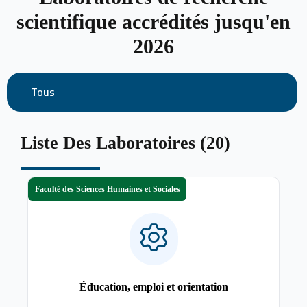
scientifique accrédités jusqu'en
2026
Tous
Liste Des Laboratoires (20)
Faculté des Sciences Humaines et Sociales
Éducation, emploi et orientation