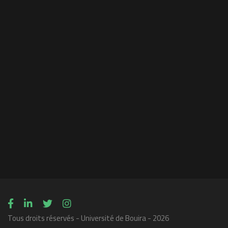
Tous droits réservés - Université de Bouira - 2026