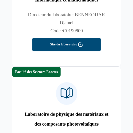
Directeur du laboratoire: BENNEOUAR
Djamel
Code :C0190800
Site du laboratoire
Faculté des Sciences Exactes
Laboratoire de physique des matériaux et
des composants photovoltaïques