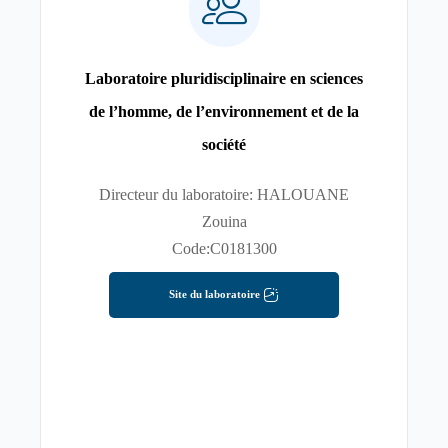
Laboratoire pluridisciplinaire en sciences
de l’homme, de l’environnement et de la
société
Directeur du laboratoire: HALOUANE
Zouina
Code:C0181300
Site du laboratoire