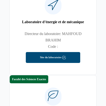
Laboratoire d’énergie et de mécanique
Directeur du laboratoire: MAHFOUD
BRAHIM
Code :
Site du laboratoire
Faculté des Sciences Exactes