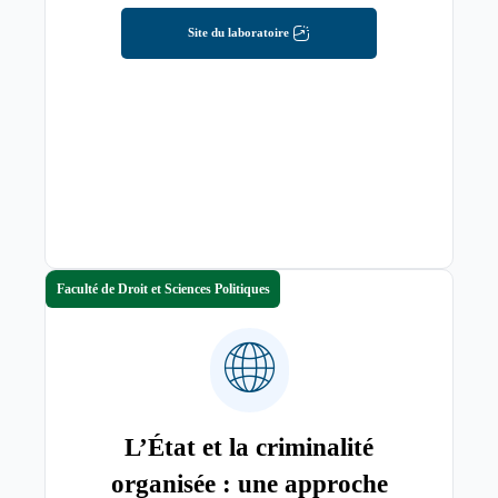
Site du laboratoire
Faculté de Droit et Sciences Politiques
L’État et la criminalité
organisée : une approche