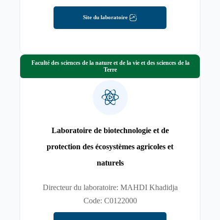
Site du laboratoire
Faculté des sciences de la nature et de la vie et des sciences de la
Terre
Laboratoire de biotechnologie et de
protection des écosystèmes agricoles et
naturels
Directeur du laboratoire: MAHDI Khadidja
Code: C0122000