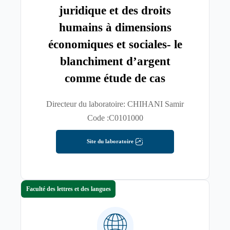
juridique et des droits
humains à dimensions
économiques et sociales- le
blanchiment d’argent
comme étude de cas
Directeur du laboratoire: CHIHANI Samir
Code :C0101000
Site du laboratoire
Faculté des lettres et des langues