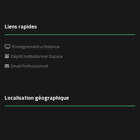
Liens rapides
Enseignement a Distance
Dépôt institutionnel Dspace
Email Professionnel
Localisation géographique