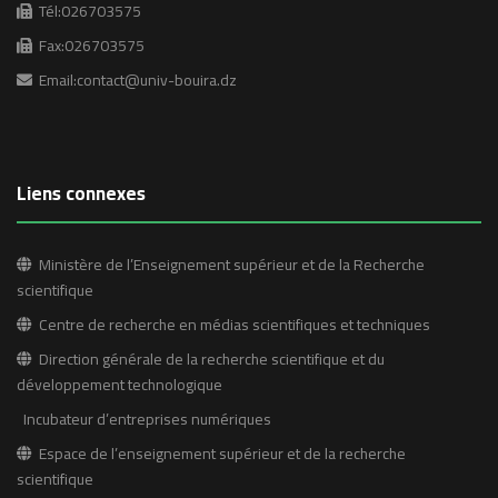
Tél:026703575
Fax:026703575
Email:contact@univ-bouira.dz
Liens connexes
Ministère de l’Enseignement supérieur et de la Recherche
scientifique
Centre de recherche en médias scientifiques et techniques
Direction générale de la recherche scientifique et du
développement technologique
Incubateur d’entreprises numériques
Espace de l’enseignement supérieur et de la recherche
scientifique