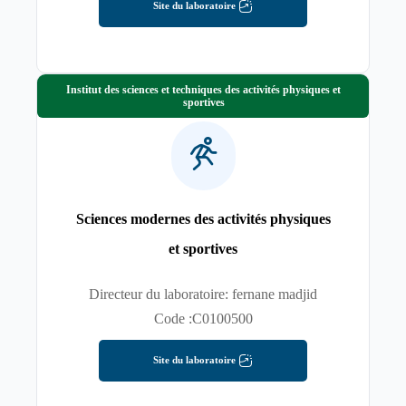
Site du laboratoire
Institut des sciences et techniques des activités physiques et
sportives
Sciences modernes des activités physiques
et sportives
Directeur du laboratoire: fernane madjid
Code :C0100500
Site du laboratoire