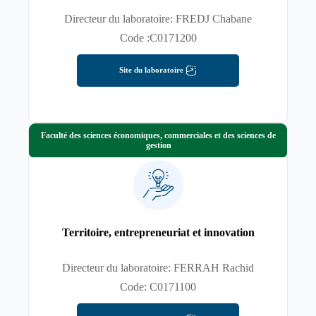
Directeur du laboratoire: FREDJ Chabane
Code :C0171200
Site du laboratoire
Faculté des sciences économiques, commerciales et des sciences de
gestion
Territoire, entrepreneuriat et innovation
Directeur du laboratoire: FERRAH Rachid
Code: C0171100