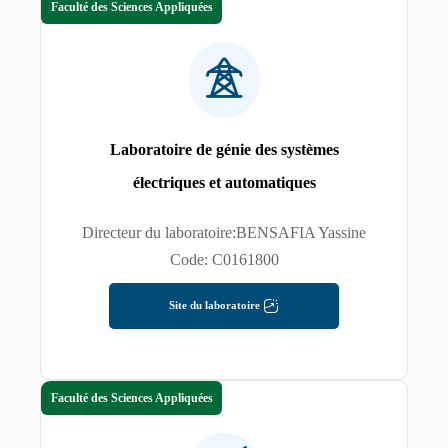
Faculté des Sciences Appliquées
Laboratoire de génie des systèmes
électriques et automatiques
Directeur du laboratoire:BENSAFIA Yassine
Code: C0161800
Site du laboratoire
Faculté des Sciences Appliquées