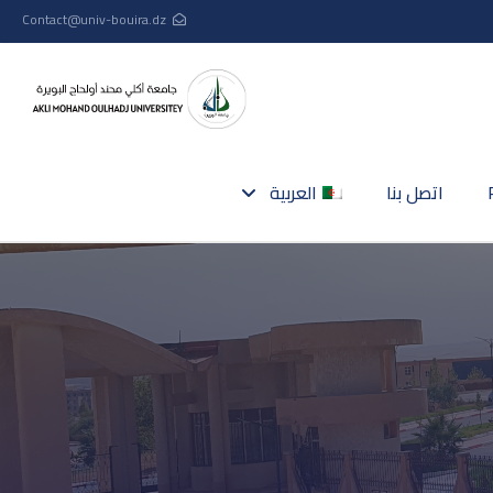
Contact@univ-bouira.dz
اتصل بنا
العربية