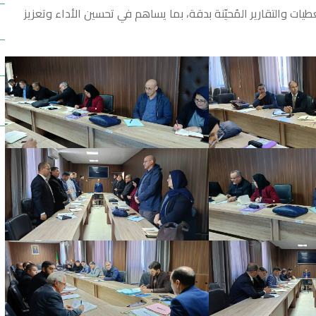
ات والتقارير المُحيّنة بدقة، بما يساهم في تحسين الأداء وتعزيز