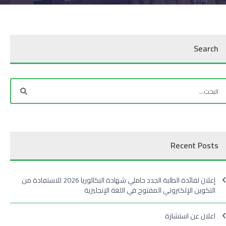
Search
Recent Posts
إعلان لفائدة الطلبة الجدد حاملي شهادة البكالوريا 2026 للاستفادة من
التكوين الإلكتروني المفتوح في اللغة الإنجليزية
اعلان عن استشارة