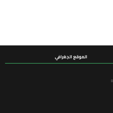
الموقع الجغرافي