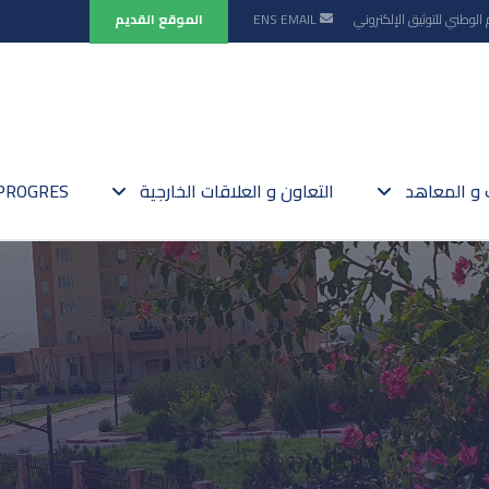
 الوطني للتوثيق الإلكتروني
EMAIL
ENS
الموقع القديم
ت و المعاهد
التعاون و العلاقات الخارجية
PROGRES