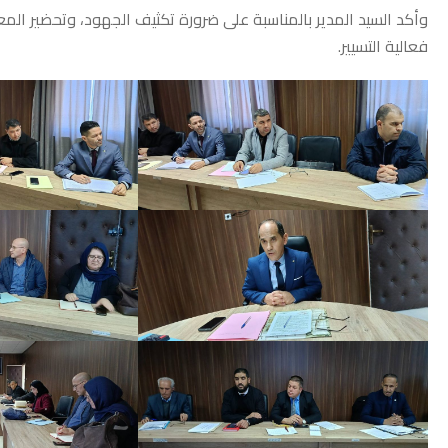
وأكد السيد المدير بالمناسبة على ضرورة تكثيف الجهود، وتحضير المعطي
فعالية التسيير.