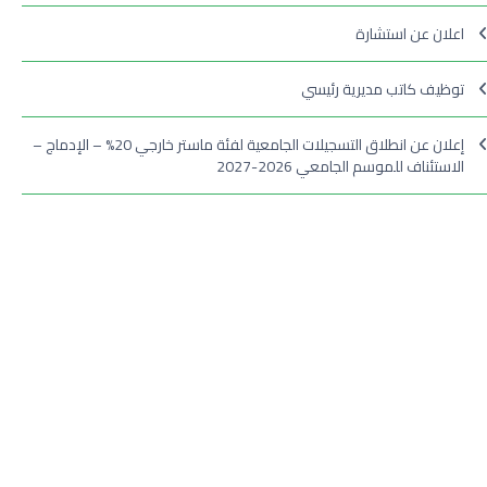
اعلان عن استشارة
توظيف كاتب مديرية رئيسي
إعلان عن انطلاق التسجيلات الجامعية لفئة ماستر خارجي 20% – الإدماج –
الاستئناف للموسم الجامعي 2026-2027