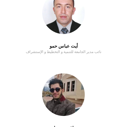
أيت عباس حمو
نائب مدير الجامعة للتنمية و التخطيط و الإستشراف