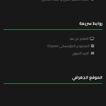
روابط سريعة
التعليم عن بعد
المستودع المؤسساتي DSpace
البريد المهني
الموقع الجغرافي