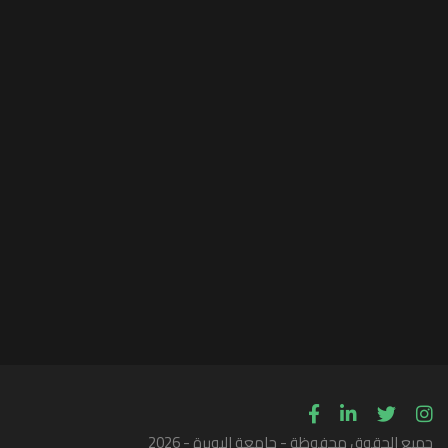
جميع الحقوق محفوظة - جامعة البويرة - 2026