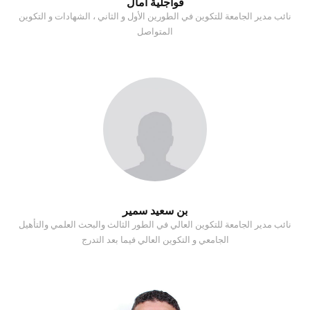
قواجلية أمال
نائب مدير الجامعة للتكوين في الطورين الأول و الثاني ، الشهادات و التكوين
المتواصل
بن سعيد سمير
نائب مدير الجامعة للتكوين العالي في الطور الثالث والبحث العلمي والتأهيل
الجامعي و التكوين العالي فيما بعد التدرج