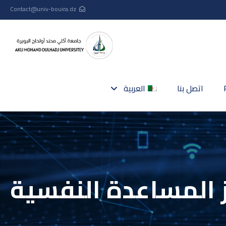
Contact@univ-bouira.dz
اتصل بنا
العربية
 المساعدة النفسية