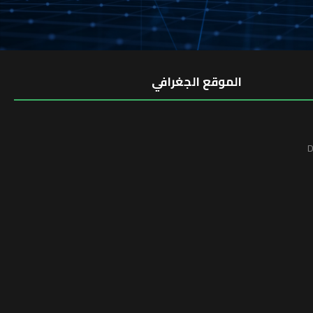
الموقع الجغرافي