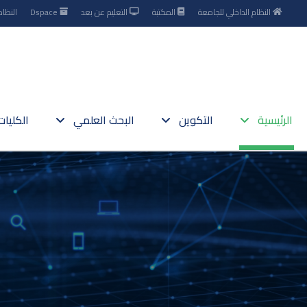
النظام الداخلي للجامعة
المكتبة
التعليم عن بعد
Dspace
النظام
الرئيسية
التكوين
البحث العلمي
الكليا