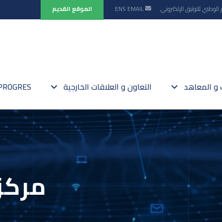
 الوطني للتوثيق الإلكتروني
EMAIL
ENS
الموقع القديم
ت و المعاهد
التعاون و العلاقات الخارجية
PROGRES
مركز