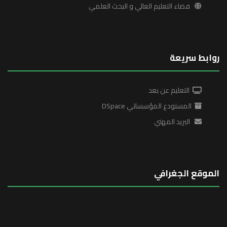
فضاء التعليم العالي و البحث العلمي
روابط سريعة
التعليم عن بعد
المستودع المؤسساتي DSpace
البريد المهني
الموقع الجغرافي