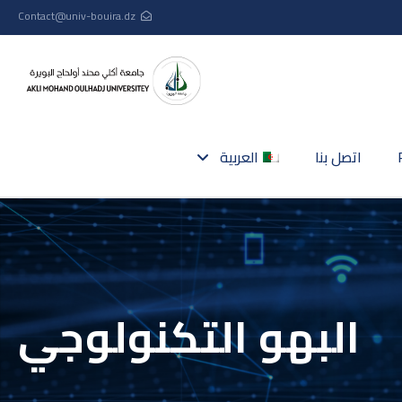
Contact@univ-bouira.dz
اتصل بنا
العربية
البهو التكنولوجي