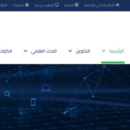
النظام الداخلي للجامعة
المكتبة
التعليم عن بعد
Dspace
النظام
الرئيسية
التكوين
البحث العلمي
الكليا