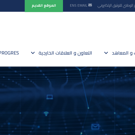
 الوطني للتوثيق الإلكتروني
EMAIL
ENS
الموقع القديم
ت و المعاهد
التعاون و العلاقات الخارجية
PROGRES