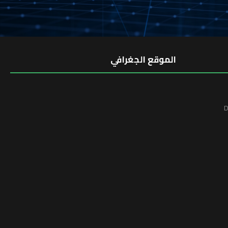
الموقع الجغرافي