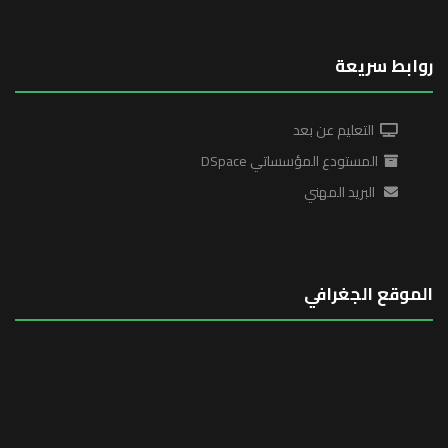
روابط سريعة
التعليم عن بعد
المستودع المؤسساتي DSpace
البريد المهني
الموقع الجغرافي