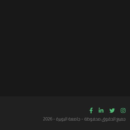
جميع الحقوق محفوظة - جامعة البويرة - 2026