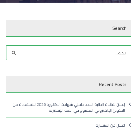
Search
Recent Posts
إعلان لفائدة الطلبة الجدد حاملي شهادة البكالوريا 2026 للاستفادة من
التكوين الإلكتروني المفتوح في اللغة الإنجليزية
اعلان عن استشارة