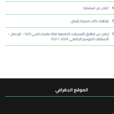
اعلان عن استشارة
توظيف كاتب مديرية رئيسي
إعلان عن انطلاق التسجيلات الجامعية لفئة ماستر خارجي 20% – الإدماج –
الاستئناف للموسم الجامعي 2026-2027
الموقع الجغرافي