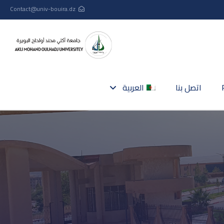
Contact@univ-bouira.dz
اتصل بنا
العربية