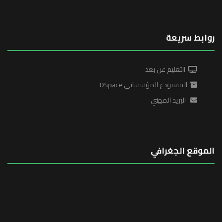
روابط سريعة
التعليم عن بعد
المستودع المؤسساتي DSpace
البريد المهني
الموقع الجغرافي