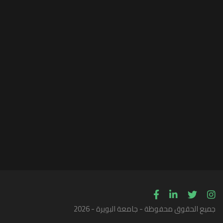
جميع الحقوق محفوظة - جامعة البويرة - 2026