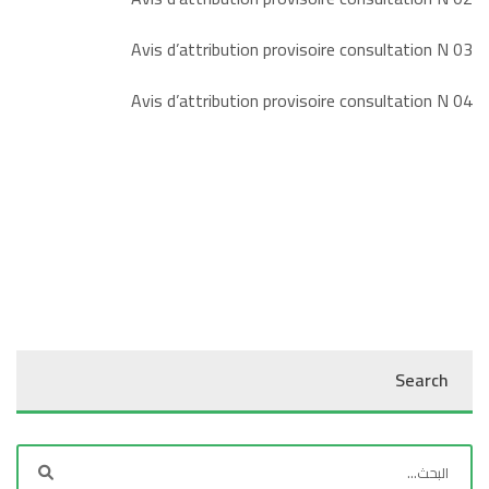
Avis d’attribution provisoire consultation N 03
Avis d’attribution provisoire consultation N 04
Search