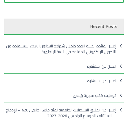
Recent Posts
إعلان لفائدة الطلبة الجدد حاملي شهادة البكالوريا 2026 للاستفادة من
التكوين الإلكتروني المفتوح في اللغة الإنجليزية
اعلان عن استشارة
اعلان عن استشارة
توظيف كاتب مديرية رئيسي
إعلان عن انطلاق التسجيلات الجامعية لفئة ماستر خارجي 20% – الإدماج
– الاستئناف للموسم الجامعي 2026-2027