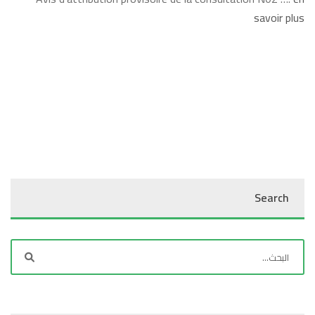
savoir plus
Search