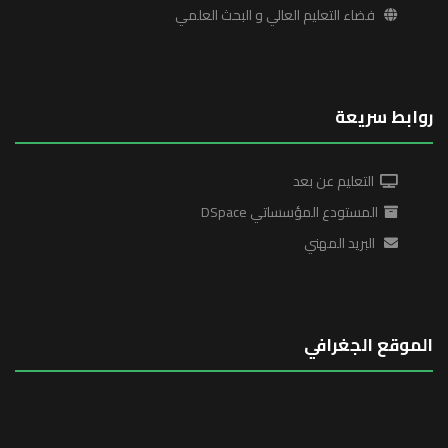
فضاء التعليم العالي و البحث العلمي
روابط سريعة
التعليم عن بعد
المستودع المؤسساتي DSpace
البريد المهني
الموقع الجغرافي