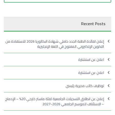
Recent Posts
إعلان لفائدة الطلبة الجدد حاملي شهادة البكالوريا 2026 للاستفادة من
التكوين الإلكتروني المفتوح في اللغة الإنجليزية
اعلان عن استشارة
اعلان عن استشارة
توظيف كاتب مديرية رئيسي
إعلان عن انطلاق التسجيلات الجامعية لفئة ماستر خارجي 20% – الإدماج
– الاستئناف للموسم الجامعي 2026-2027