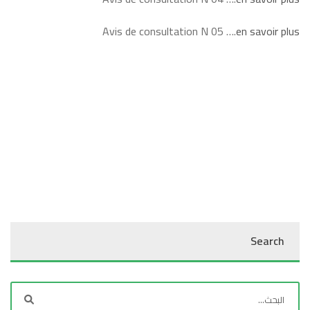
Avis de consultation N 05 ….
en savoir plus
Search