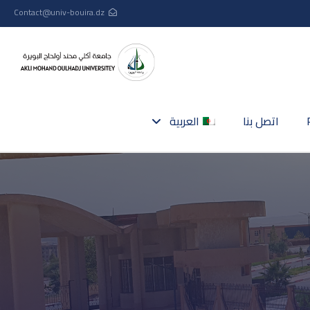
Contact@univ-bouira.dz
اتصل بنا
العربية