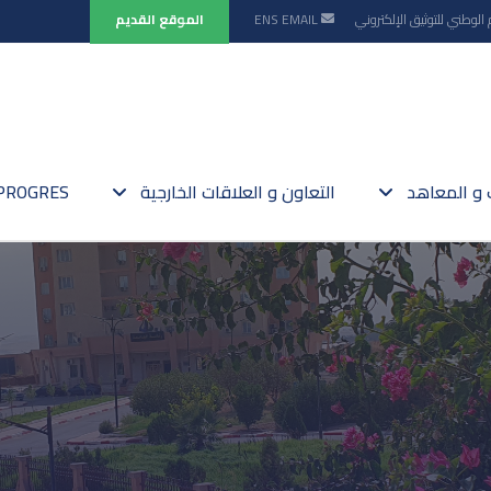
 الوطني للتوثيق الإلكتروني
EMAIL
ENS
الموقع القديم
ت و المعاهد
التعاون و العلاقات الخارجية
PROGRES