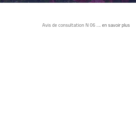
Avis de consultation N 06 ….
en savoir plus