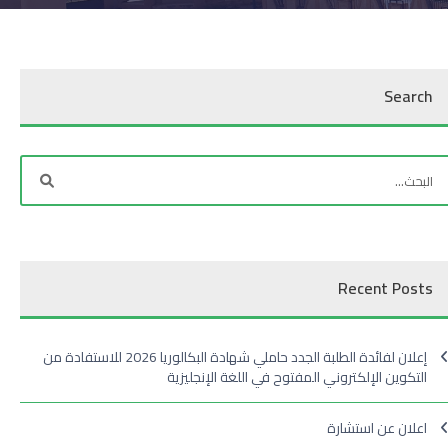
Search
Recent Posts
إعلان لفائدة الطلبة الجدد حاملي شهادة البكالوريا 2026 للاستفادة من
التكوين الإلكتروني المفتوح في اللغة الإنجليزية
اعلان عن استشارة