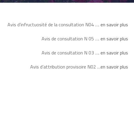
Avis d’infructuosité de la consultation N04 ….
en savoir plus
Avis de consultation N 05 ….
en savoir plus
Avis de consultation N 03 ….
en savoir plus
Avis d’attribution provisoire N02 …
en savoir plus