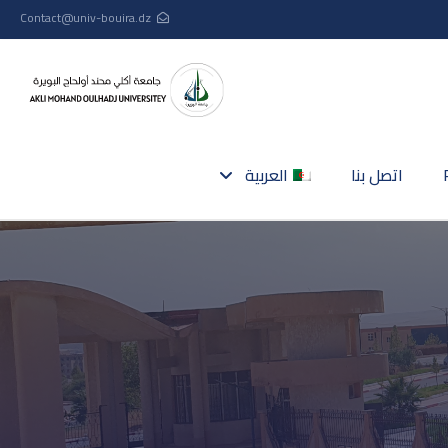
Contact@univ-bouira.dz
اتصل بنا
العربية