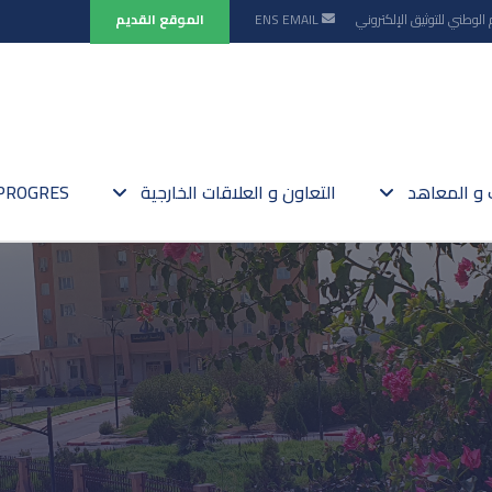
 الوطني للتوثيق الإلكتروني
EMAIL
ENS
الموقع القديم
ت و المعاهد
التعاون و العلاقات الخارجية
PROGRES