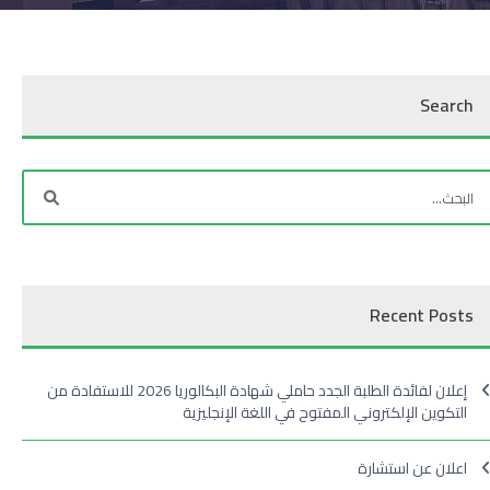
Search
Recent Posts
إعلان لفائدة الطلبة الجدد حاملي شهادة البكالوريا 2026 للاستفادة من
التكوين الإلكتروني المفتوح في اللغة الإنجليزية
اعلان عن استشارة