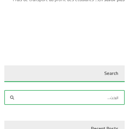
Search
Recent Posts