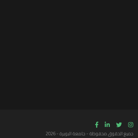
جميع الحقوق محفوظة - جامعة البويرة - 2026