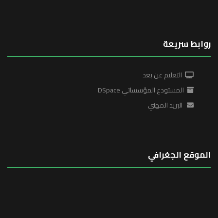
روابط سريعة
التعليم عن بعد
المستودع المؤسساتي DSpace
البريد المهني
الموقع الجغرافي