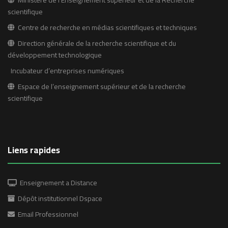
Ministère de l’Enseignement supérieur et de la Recherche
scientifique
Centre de recherche en médias scientifiques et techniques
Direction générale de la recherche scientifique et du
développement technologique
Incubateur d’entreprises numériques
Espace de l’enseignement supérieur et de la recherche
scientifique
Liens rapides
Enseignement a Distance
Dépôt institutionnel Dspace
Email Professionnel