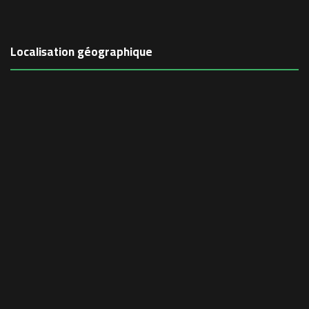
Localisation géographique