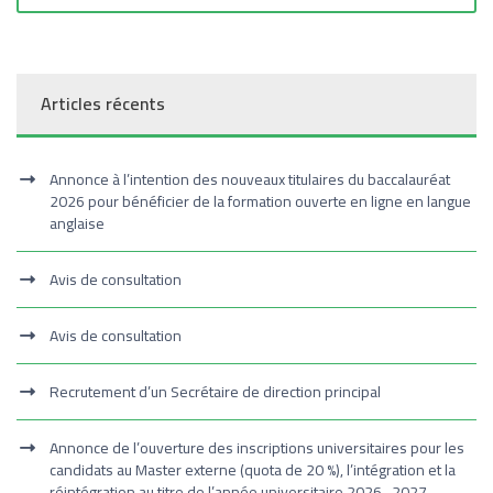
Articles récents
Annonce à l’intention des nouveaux titulaires du baccalauréat
2026 pour bénéficier de la formation ouverte en ligne en langue
anglaise
Avis de consultation
Avis de consultation
Recrutement d’un Secrétaire de direction principal
Annonce de l’ouverture des inscriptions universitaires pour les
candidats au Master externe (quota de 20 %), l’intégration et la
réintégration au titre de l’année universitaire 2026–2027