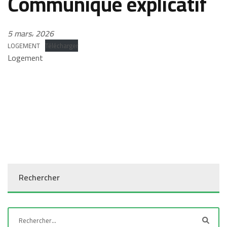
Communiqué explicatif
5 mars، 2026
LOGEMENT
Télécharger
Logement
Rechercher