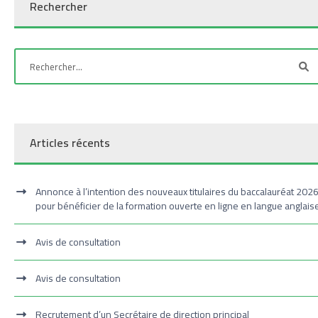
Rechercher
Articles récents
Annonce à l’intention des nouveaux titulaires du baccalauréat 202
pour bénéficier de la formation ouverte en ligne en langue anglais
Avis de consultation
Avis de consultation
Recrutement d’un Secrétaire de direction principal