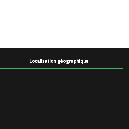
Localisation géographique