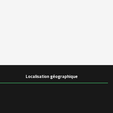
Localisation géographique