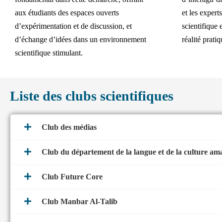
aux étudiants des espaces ouverts
et les expert
d’expérimentation et de discussion, et
scientifique 
d’échange d’idées dans un environnement
réalité pratiq
scientifique stimulant.
Liste des clubs scientifiques
Club des médias
Club du département de la langue et de la culture am
Club Future Core
Club Manbar Al-Talib