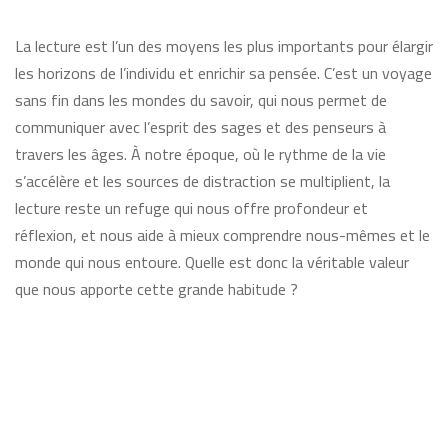
La lecture est l’un des moyens les plus importants pour élargir
les horizons de l’individu et enrichir sa pensée. C’est un voyage
sans fin dans les mondes du savoir, qui nous permet de
communiquer avec l’esprit des sages et des penseurs à
travers les âges. À notre époque, où le rythme de la vie
s’accélère et les sources de distraction se multiplient, la
lecture reste un refuge qui nous offre profondeur et
réflexion, et nous aide à mieux comprendre nous-mêmes et le
monde qui nous entoure. Quelle est donc la véritable valeur
que nous apporte cette grande habitude ?