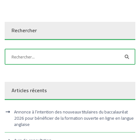
Rechercher
Articles récents
Annonce à l’intention des nouveaux titulaires du baccalauréat
2026 pour bénéficier de la formation ouverte en ligne en langue
anglaise