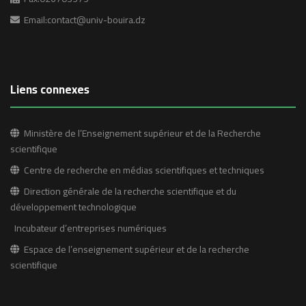
Email:contact@univ-bouira.dz
Liens connexes
Ministère de l’Enseignement supérieur et de la Recherche
scientifique
Centre de recherche en médias scientifiques et techniques
Direction générale de la recherche scientifique et du
développement technologique
Incubateur d’entreprises numériques
Espace de l’enseignement supérieur et de la recherche
scientifique