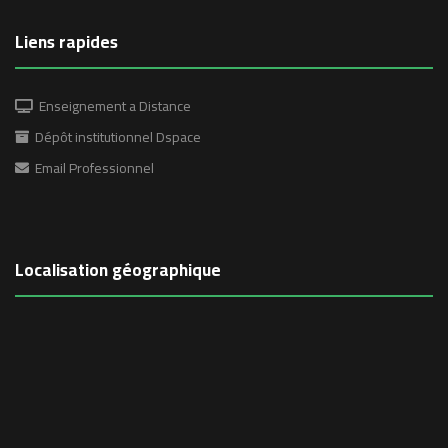
Liens rapides
Enseignement a Distance
Dépôt institutionnel Dspace
Email Professionnel
Localisation géographique