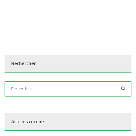
Rechercher
Articles récents