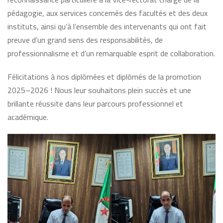
pédagogie, aux services concernés des facultés et des deux
instituts, ainsi qu’à l’ensemble des intervenants qui ont fait
preuve d’un grand sens des responsabilités, de
professionnalisme et d’un remarquable esprit de collaboration.
Félicitations à nos diplômées et diplômés de la promotion
2025–2026 ! Nous leur souhaitons plein succès et une
brillante réussite dans leur parcours professionnel et
académique.