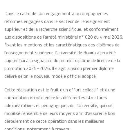
Dans le cadre de son engagement à accompagner les
réformes engagées dans le secteur de l’enseignement
supérieur et de la recherche scientifique, et conformément
aux dispositions de l’arrêté ministériel n° 020 du 4 mai 2026,
fixant les mentions et les caractéristiques des diplômes de
l’enseignement supérieur, l’Université de Bouira a procédé
aujourd’hui à la signature du premier diplôme de licence de la
promotion 2025–2026. Il s’agit ainsi du premier diplôme
délivré selon le nouveau modèle officiel adopté.
Cette réalisation est le fruit d’un effort collectif et d’une
coordination étroite entre les différentes structures
administratives et pédagogiques de l’Université, qui ont
mobilisé l’ensemble de leurs moyens afin d’assurer le bon
déroulement de cette opération dans les meilleures
conditions, notamment à travers :