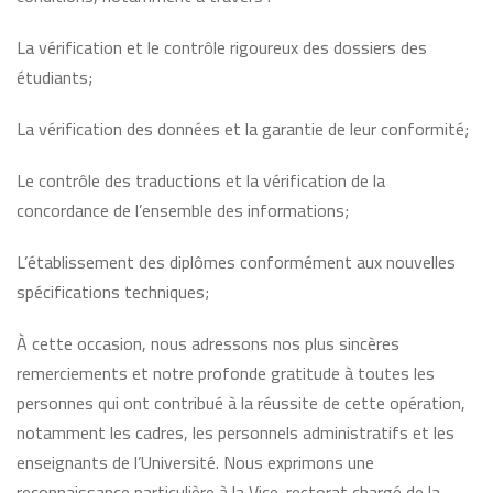
La vérification et le contrôle rigoureux des dossiers des
étudiants;
La vérification des données et la garantie de leur conformité;
Le contrôle des traductions et la vérification de la
concordance de l’ensemble des informations;
L’établissement des diplômes conformément aux nouvelles
spécifications techniques;
À cette occasion, nous adressons nos plus sincères
remerciements et notre profonde gratitude à toutes les
personnes qui ont contribué à la réussite de cette opération,
notamment les cadres, les personnels administratifs et les
enseignants de l’Université. Nous exprimons une
reconnaissance particulière à la Vice-rectorat chargé de la