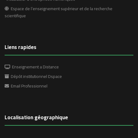
Espace de l’enseignement supérieur et de la recherche
scientifique
Liens rapides
Enseignement a Distance
Dépôt institutionnel Dspace
Email Professionnel
Localisation géographique