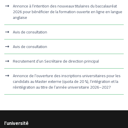
Annonce à l’intention des nouveaux titulaires du baccalauréat
2026 pour bénéficier de la formation ouverte en ligne en langue
anglaise
Avis de consultation
Avis de consultation
Recrutement d’un Secrétaire de direction principal
Annonce de l’ouverture des inscriptions universitaires pour les
candidats au Master externe (quota de 20 %), l’intégration et la
réintégration au titre de l’année universitaire 2026–2027
l’université