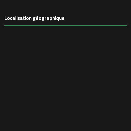
Localisation géographique