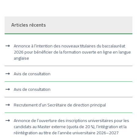
Articles récents
Annonce à l’intention des nouveaux titulaires du baccalauréat
2026 pour bénéficier de la formation ouverte en ligne en langue
anglaise
Avis de consultation
Avis de consultation
Recrutement d’un Secrétaire de direction principal
Annonce de l’ouverture des inscriptions universitaires pour les
candidats au Master externe (quota de 20 %), l’intégration et la
réintégration au titre de l’année universitaire 2026–2027