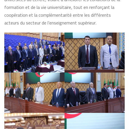
formation et de la vie universitaire, tout en renforçant la
coopération et la complémentarité entre les différents
acteurs du secteur de l’enseignement supérieur.