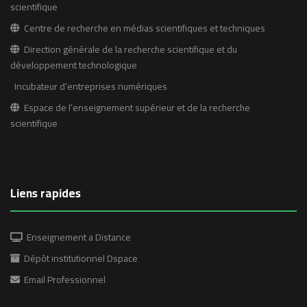
scientifique
Centre de recherche en médias scientifiques et techniques
Direction générale de la recherche scientifique et du
développement technologique
Incubateur d’entreprises numériques
Espace de l’enseignement supérieur et de la recherche
scientifique
Liens rapides
Enseignement a Distance
Dépôt institutionnel Dspace
Email Professionnel