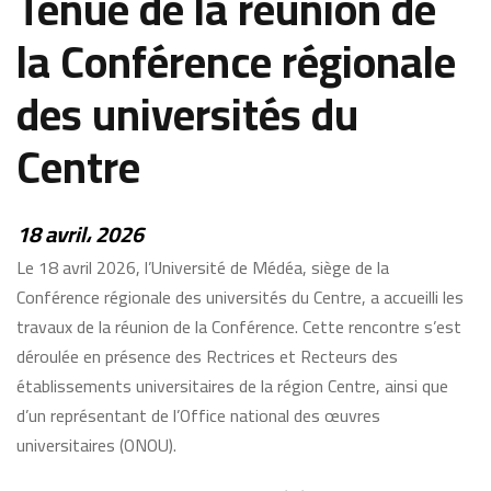
Tenue de la réunion de
la Conférence régionale
des universités du
Centre
18 avril، 2026
Le 18 avril 2026, l’Université de Médéa, siège de la
Conférence régionale des universités du Centre, a accueilli les
travaux de la réunion de la Conférence. Cette rencontre s’est
déroulée en présence des Rectrices et Recteurs des
établissements universitaires de la région Centre, ainsi que
d’un représentant de l’Office national des œuvres
universitaires (ONOU).