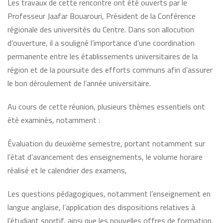
Les travaux de cette rencontre ont été ouverts par le
Professeur Jaafar Bouarouri, Président de la Conférence
régionale des universités du Centre. Dans son allocution
d’ouverture, il a souligné l’importance d’une coordination
permanente entre les établissements universitaires de la
région et de la poursuite des efforts communs afin d’assurer
le bon déroulement de l’année universitaire.
Au cours de cette réunion, plusieurs thèmes essentiels ont
été examinés, notamment :
Évaluation du deuxième semestre, portant notamment sur
l’état d’avancement des enseignements, le volume horaire
réalisé et le calendrier des examens,
Les questions pédagogiques, notamment l’enseignement en
langue anglaise, l’application des dispositions relatives à
l’étudiant sportif, ainsi que les nouvelles offres de formation,