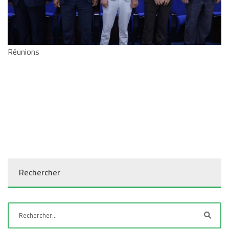
Réunions
Rechercher