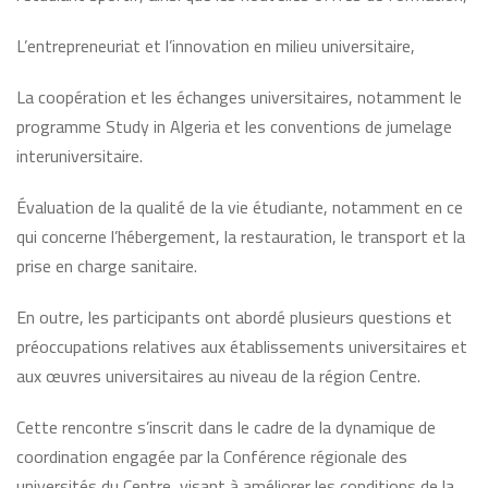
L’entrepreneuriat et l’innovation en milieu universitaire,
La coopération et les échanges universitaires, notamment le
programme Study in Algeria et les conventions de jumelage
interuniversitaire.
Évaluation de la qualité de la vie étudiante, notamment en ce
qui concerne l’hébergement, la restauration, le transport et la
prise en charge sanitaire.
En outre, les participants ont abordé plusieurs questions et
préoccupations relatives aux établissements universitaires et
aux œuvres universitaires au niveau de la région Centre.
Cette rencontre s’inscrit dans le cadre de la dynamique de
coordination engagée par la Conférence régionale des
universités du Centre, visant à améliorer les conditions de la